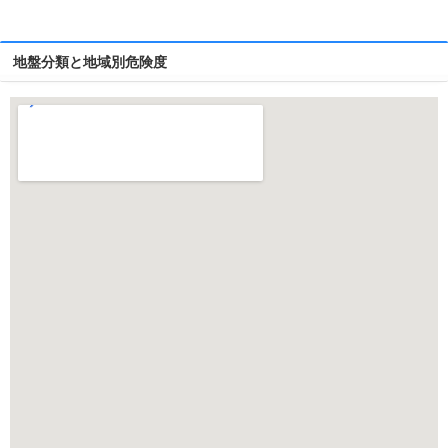
地盤分類と地域別危険度