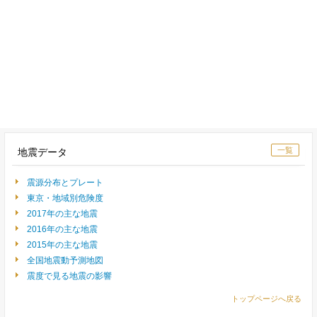
一覧
地震データ
震源分布とプレート
東京・地域別危険度
2017年の主な地震
2016年の主な地震
2015年の主な地震
全国地震動予測地図
震度で見る地震の影響
トップページへ戻る