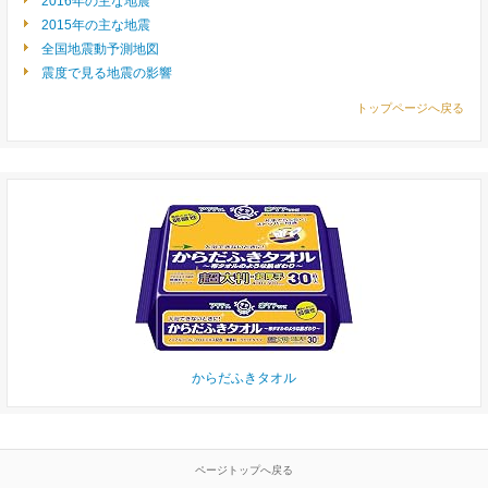
2016年の主な地震
2015年の主な地震
全国地震動予測地図
震度で見る地震の影響
トップページへ戻る
からだふきタオル
ページトップへ戻る