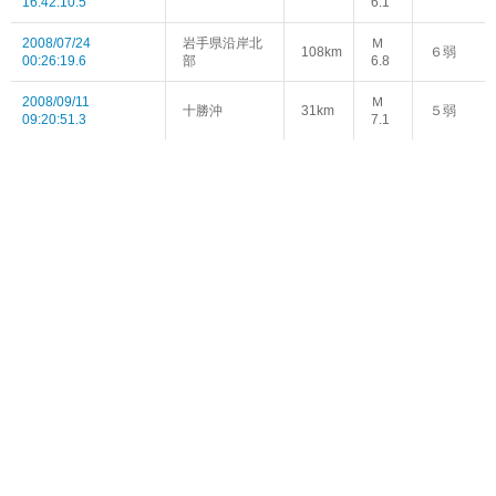
16:42:10.5
6.1
2008/07/24
岩手県沿岸北
Ｍ
108km
６弱
00:26:19.6
部
6.8
2008/09/11
Ｍ
十勝沖
31km
５弱
09:20:51.3
7.1