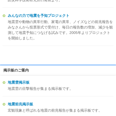
防災科学技術研究所の発表より。
みんなの力で地震を予知プロジェクト
地震雲や動物の異常行動、家電の異常、ノイズなどの前兆報告を
みなさんから投票形式で受付け、毎日の報告数の増加、減少を観
測して地震予知につなげる試みです。2005年よりプロジェクト
を開始しました。
掲示板のご案内
地震雲掲示板
地震雲の目撃報告が集まる掲示板です。
地震前兆掲示板
宏観現象と呼ばれる地震の前兆報告が集まる掲示板です。