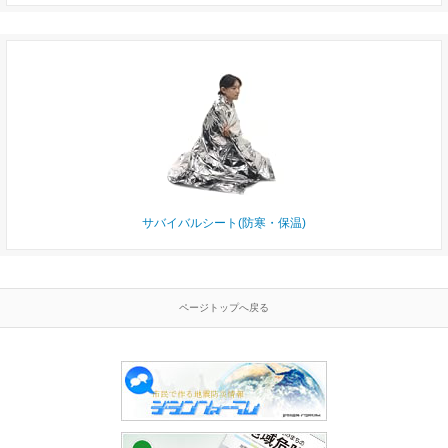
サバイバルシート(防寒・保温)
ページトップへ戻る