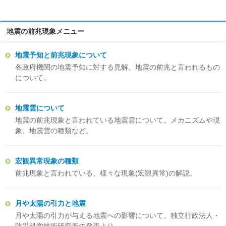
地震の前兆現象メニュー
地震予知と前兆現象について
各政府機関の地震予知に対する見解。地震の前兆と言われるもの
について。
地震雲について
地震の前兆現象と言われている地震雲について。メカニズムや現
象、地震雲の種類など。
宏観異常現象の種類
前兆現象と言われている、様々な現象(宏観異常)の解説。
月や太陽の引力と地震
月や太陽の引力が与える地震への影響について。独立行政法人・