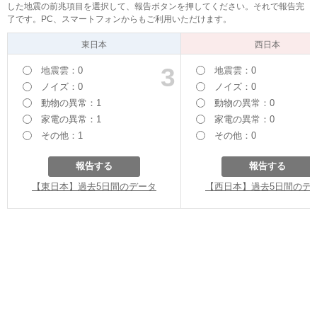
した地震の前兆項目を選択して、報告ボタンを押してください。それで報告完
了です。PC、スマートフォンからもご利用いただけます。
東日本
西日本