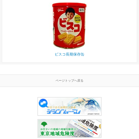
ビスコ長期保存缶
ページトップへ戻る