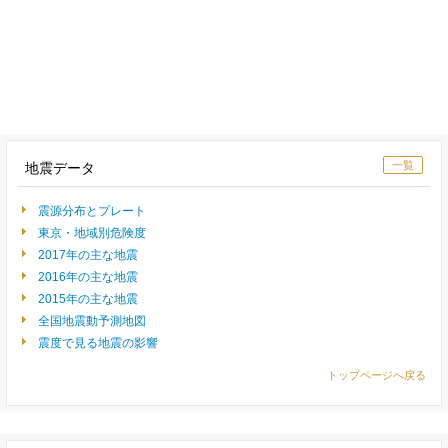
一覧
地震データ
震源分布とプレート
東京・地域別危険度
2017年の主な地震
2016年の主な地震
2015年の主な地震
全国地震動予測地図
震度で見る地震の影響
トップページへ戻る