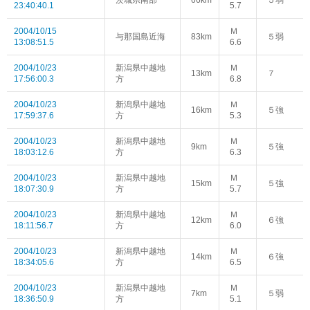
茨城県南部
66km
５弱
23:40:40.1
5.7
2004/10/15
Ｍ
与那国島近海
83km
５弱
13:08:51.5
6.6
2004/10/23
新潟県中越地
Ｍ
13km
７
17:56:00.3
方
6.8
2004/10/23
新潟県中越地
Ｍ
16km
５強
17:59:37.6
方
5.3
2004/10/23
新潟県中越地
Ｍ
9km
５強
18:03:12.6
方
6.3
2004/10/23
新潟県中越地
Ｍ
15km
５強
18:07:30.9
方
5.7
2004/10/23
新潟県中越地
Ｍ
12km
６強
18:11:56.7
方
6.0
2004/10/23
新潟県中越地
Ｍ
14km
６強
18:34:05.6
方
6.5
2004/10/23
新潟県中越地
Ｍ
7km
５弱
18:36:50.9
方
5.1