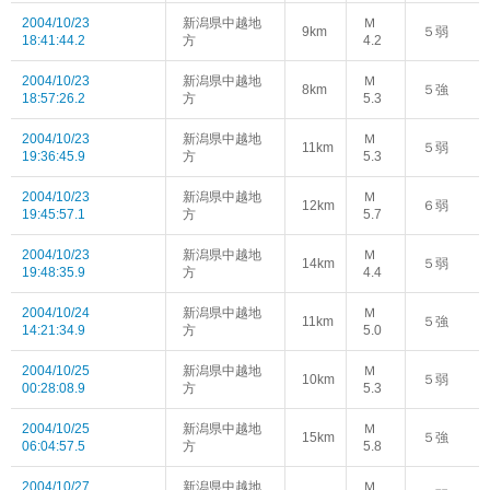
2004/10/23
新潟県中越地
Ｍ
9km
５弱
18:41:44.2
方
4.2
2004/10/23
新潟県中越地
Ｍ
8km
５強
18:57:26.2
方
5.3
2004/10/23
新潟県中越地
Ｍ
11km
５弱
19:36:45.9
方
5.3
2004/10/23
新潟県中越地
Ｍ
12km
６弱
19:45:57.1
方
5.7
2004/10/23
新潟県中越地
Ｍ
14km
５弱
19:48:35.9
方
4.4
2004/10/24
新潟県中越地
Ｍ
11km
５強
14:21:34.9
方
5.0
2004/10/25
新潟県中越地
Ｍ
10km
５弱
00:28:08.9
方
5.3
2004/10/25
新潟県中越地
Ｍ
15km
５強
06:04:57.5
方
5.8
2004/10/27
新潟県中越地
Ｍ