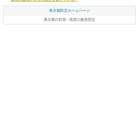
東京都防災ホームページ
東京都の対策 - 地震の被害想定