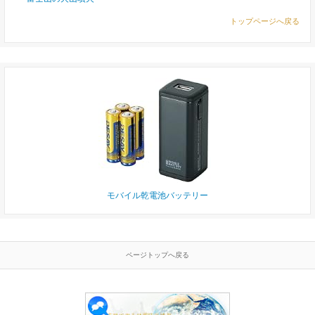
トップページへ戻る
モバイル乾電池バッテリー
ページトップへ戻る