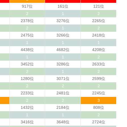
917位
161位
121位
2
1
2
2378位
3276位
2265位
2
1
2
2475位
3266位
2418位
1
1
1
4438位
4682位
4208位
1
1
2
3452位
3286位
2633位
2
1
2
1280位
3071位
2599位
2
2
2
2233位
2481位
2245位
2
2
3
1432位
2184位
808位
1
1
2
3416位
3648位
2724位