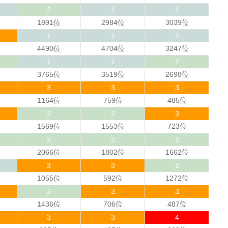
2
1
1
1891位
2984位
3039位
1
1
1
4490位
4704位
3247位
1
1
2
3765位
3519位
2698位
3
3
3
1164位
759位
485位
2
2
3
1569位
1553位
723位
2
2
2
2066位
1802位
1662位
3
3
2
1055位
592位
1272位
2
3
3
1436位
706位
487位
3
3
4