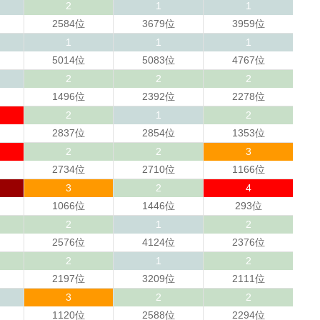
2
1
1
2584位
3679位
3959位
1
1
1
5014位
5083位
4767位
2
2
2
1496位
2392位
2278位
2
1
2
2837位
2854位
1353位
2
2
3
2734位
2710位
1166位
3
2
4
1066位
1446位
293位
2
1
2
2576位
4124位
2376位
2
1
2
2197位
3209位
2111位
3
2
2
1120位
2588位
2294位