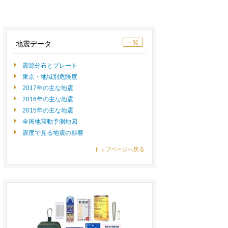
一覧
地震データ
震源分布とプレート
東京・地域別危険度
2017年の主な地震
2016年の主な地震
2015年の主な地震
全国地震動予測地図
震度で見る地震の影響
トップページへ戻る