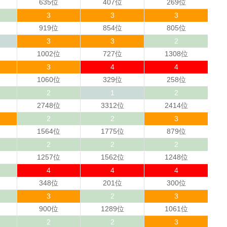
635位
407位
269位
3
3
3
919位
854位
805位
3
3
2
1002位
727位
1308位
3
4
4
1060位
329位
258位
2
1
2
2748位
3312位
2414位
2
2
3
1564位
1775位
879位
2
2
2
1257位
1562位
1248位
4
4
4
348位
201位
300位
3
2
3
900位
1289位
1061位
2
2
3