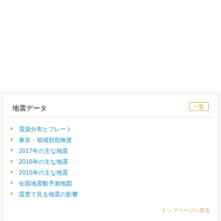
一覧
地震データ
震源分布とプレート
東京・地域別危険度
2017年の主な地震
2016年の主な地震
2015年の主な地震
全国地震動予測地図
震度で見る地震の影響
トップページへ戻る