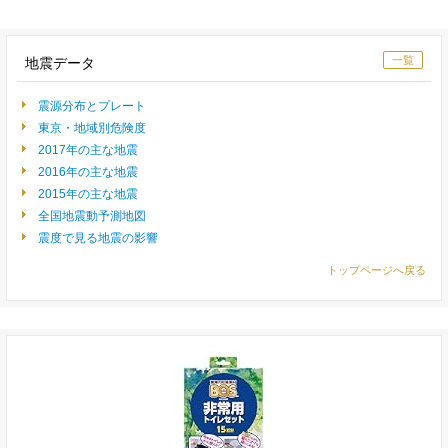
一覧
地震データ
震源分布とプレート
東京・地域別危険度
2017年の主な地震
2016年の主な地震
2015年の主な地震
全国地震動予測地図
震度で見る地震の影響
トップページへ戻る