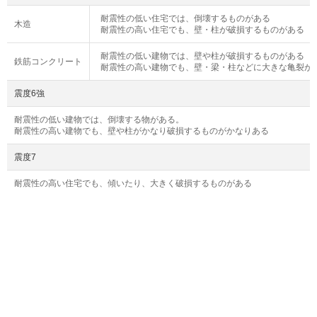
耐震性の低い住宅では、倒壊するものがある
木造
耐震性の高い住宅でも、壁・柱が破損するものがある
耐震性の低い建物では、壁や柱が破損するものがある
鉄筋コンクリート
耐震性の高い建物でも、壁・梁・柱などに大きな亀裂が
震度6強
耐震性の低い建物では、倒壊する物がある。
耐震性の高い建物でも、壁や柱がかなり破損するものがかなりある
震度7
耐震性の高い住宅でも、傾いたり、大きく破損するものがある