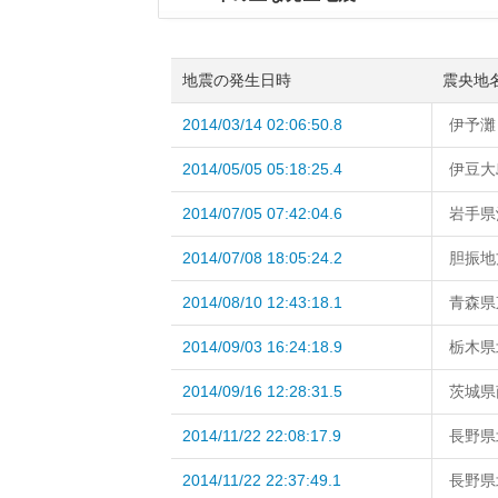
地震の発生日時
震央地
2014/03/14 02:06:50.8
伊予灘
2014/05/05 05:18:25.4
伊豆大
2014/07/05 07:42:04.6
岩手県
2014/07/08 18:05:24.2
胆振地
2014/08/10 12:43:18.1
青森県
2014/09/03 16:24:18.9
栃木県
2014/09/16 12:28:31.5
茨城県
2014/11/22 22:08:17.9
長野県
2014/11/22 22:37:49.1
長野県